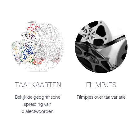
TAALKAARTEN
FILMPJES
Bekijk de geografische
Filmpjes over taalvariatie
spreiding van
dialectwoorden