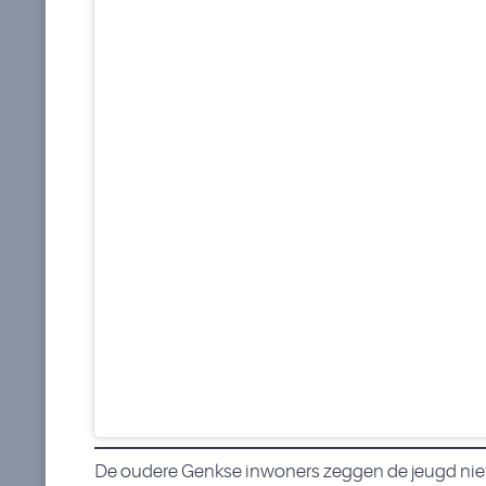
De oudere Genkse inwoners zeggen de jeugd niet m