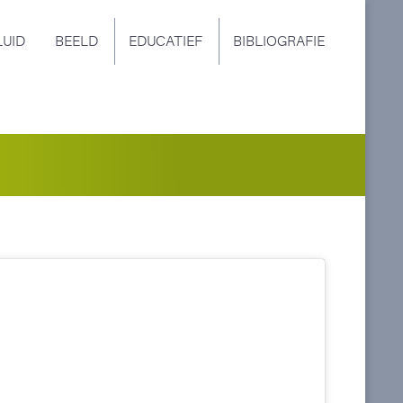
LUID
BEELD
EDUCATIEF
BIBLIOGRAFIE