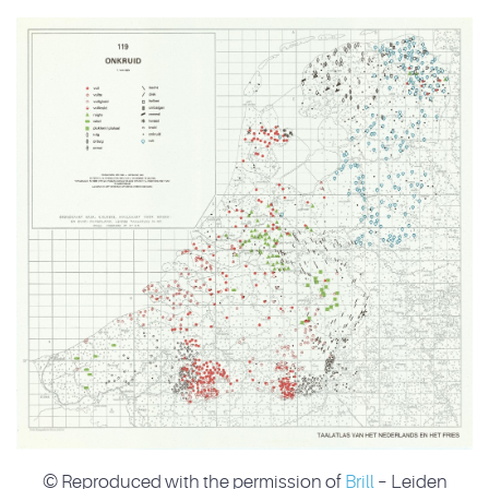
© Reproduced with the permission of
Brill
– Leiden