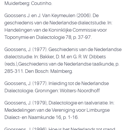
Muiderberg: Coutinho.
Goossens J. en J. Van Keymeulen (2006). De
geschiedenis van de Nederlandse dialectstudie. In:
Handelingen van de Koninklijke Commissie voor
Toponymie en Dialectologie 78, p. 37-97.
Goossens, J. (1977). Geschiedenis van de Nederlandse
dialectstudie. In: Bakker, D. M. en G. R. W. Dibbets
(reds.),Geschiedenis van de Nederlandse taalkunde, p.
285-311. Den Bosch: Malmberg.
Goossens, J. (1977). Inleiding tot de Nederlandse
Dialectologie. Groningen: Wolters-Noordhoff
Goossens, J. (1979), Dialectologie en taalvariatie. In:
Mededelingen van de Vereniging voor Limburgse
Dialect- en Naamkunde 16, p. 1-16.
Goossens, J. (1996). Hoe is het Nederlands tot stand