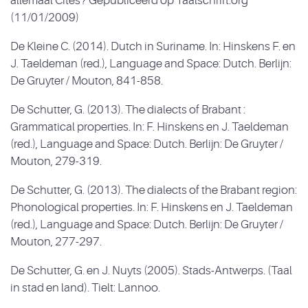
allemaal Cités? Gepubliceerd op Taalschrift.org
(11/01/2009)
De Kleine C. (2014). Dutch in Suriname. In: Hinskens F. en
J. Taeldeman (red.), Language and Space: Dutch. Berlijn:
De Gruyter / Mouton, 841-858.
De Schutter, G. (2013). The dialects of Brabant :
Grammatical properties. In: F. Hinskens en J. Taeldeman
(red.), Language and Space: Dutch. Berlijn: De Gruyter /
Mouton, 279-319.
De Schutter, G. (2013). The dialects of the Brabant region:
Phonological properties. In: F. Hinskens en J. Taeldeman
(red.), Language and Space: Dutch. Berlijn: De Gruyter /
Mouton, 277-297.
De Schutter, G. en J. Nuyts (2005). Stads-Antwerps. (Taal
in stad en land). Tielt: Lannoo.