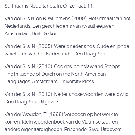
Surinaams Nederlands, In: Onze Taal, 11.
Van der Sijs N. en R. Willemyns (2009). Het verhaal van het
Nederlands. Een geschiedenis van twaalf eeuwen.
Amsterdam: Bert Bakker.
Van der Sijs, N. (2005). Wereldnederlands. Oude en jonge
variëteiten van het Nederlands. Den Haag: Sdu.
Van der Sijs, N. (2010). Cookies, coleslaw and Stoops.
The influence of Dutch on the North American
Languages. Amsterdam: University Press.
Van der Sijs, N. (2010). Nederlandse woorden wereldwijd.
Den Haag: Sdu Uitgevers.
Van der Wouden, T. (1998).Verboden op het werk te
komen. Klein woordenboek van de Vlaamse taal- en
andere eigenaardigheden. Enschede: Siwu Uitgevers.