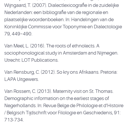
Wijngaard, T. (2007). Dialectlexicografie in de zuidelijke
Nederlanden: een bibliografie van de regionale en
plaatselijke woordenboeken. In: Handelingen van de
Koninklijke Commissie voor Toponymie en Dialectologie
79, 449–490.
Van Meel, L. (2016). The roots of ethnolects. A
sociophonological study in Amsterdam and Nijmegen.
Utrecht: LOT Publications.
Van Rensburg, C. (2012). So kry ons Afrikaans. Pretoria:
LAPA Uitgewers.
Van Rossem, C. (2013). Maternity visit on St. Thomas.
Demographic information on the earliest stages of
Negerhollands. In: Revue Belge de Philologie et d’Histoire
/ Belgisch Tijdschrift voor Filologie en Geschiedenis, 91:
713-734.