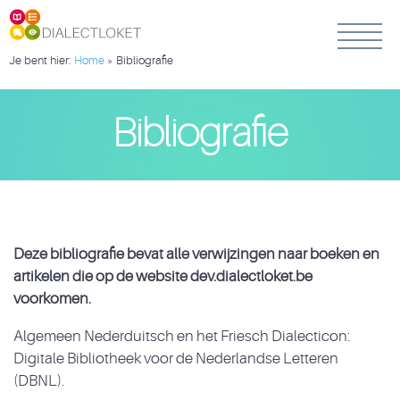
Je bent hier:
Home
»
Bibliografie
Bibliografie
Deze bibliografie bevat alle verwijzingen naar boeken en
artikelen die op de website dev.dialectloket.be
voorkomen.
Algemeen Nederduitsch en het Friesch Dialecticon:
Digitale Bibliotheek voor de Nederlandse Letteren
(DBNL).