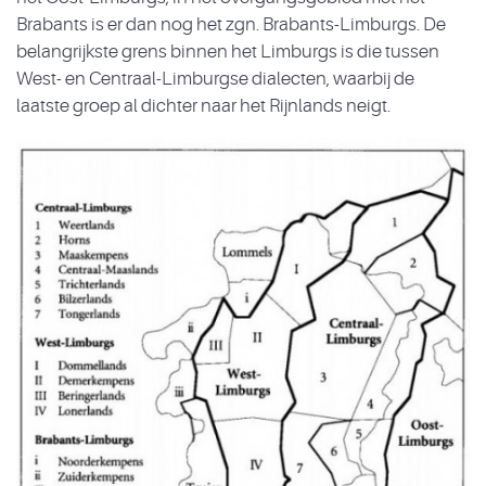
Brabants is er dan nog het zgn. Brabants-Limburgs. De
belangrijkste grens binnen het Limburgs is die tussen
West- en Centraal-Limburgse dialecten, waarbij de
laatste groep al dichter naar het Rijnlands neigt.